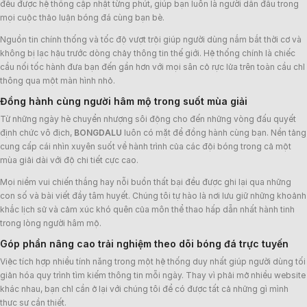
đều được hệ thống cập nhật từng phút, giúp bạn luôn là người dẫn đầu trong
mọi cuộc thảo luận bóng đá cùng bạn bè.
Nguồn tin chính thống và tốc độ vượt trội giúp người dùng nắm bắt thời cơ và
không bị lạc hậu trước dòng chảy thông tin thế giới. Hệ thống chính là chiếc
cầu nối tốc hành đưa bạn đến gần hơn với mọi sân cỏ rực lửa trên toàn cầu chỉ
thông qua một màn hình nhỏ.
Đồng hành cùng người hâm mộ trong suốt mùa giải
Từ những ngày hè chuyển nhượng sôi động cho đến những vòng đấu quyết
định chức vô địch,
BONGDALU
luôn có mặt để đồng hành cùng bạn. Nền tảng
cung cấp cái nhìn xuyên suốt về hành trình của các đội bóng trong cả một
mùa giải dài với độ chi tiết cực cao.
Mọi niềm vui chiến thắng hay nỗi buồn thất bại đều được ghi lại qua những
con số và bài viết đầy tâm huyết. Chúng tôi tự hào là nơi lưu giữ những khoảnh
khắc lịch sử và cảm xúc khó quên của môn thể thao hấp dẫn nhất hành tinh
trong lòng người hâm mộ.
Góp phần nâng cao trải nghiệm theo dõi bóng đá trực tuyến
Việc tích hợp nhiều tính năng trong một hệ thống duy nhất giúp người dùng tối
giản hóa quy trình tìm kiếm thông tin mỗi ngày. Thay vì phải mở nhiều website
khác nhau, bạn chỉ cần ở lại với chúng tôi để có được tất cả những gì mình
thực sự cần thiết.