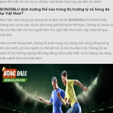
phải đối mặt với các rủi ro về bảo mật thanh toán hay lừa đảo tài chính.
BONGDALU định hướng thế nào trong thị trường tỷ số bóng đá
tại Việt Nam?
Mục tiêu cuối cùng của chúng tôi là đưa cái tên
BONGDALU
trở thành biểu
tượng cho sự tin cậy và tốc độ trong giới thông tin thể thao. Chúng tôi muốn là
địa chỉ đầu tiên mà mọi người hâm mộ nghĩ đến khi muốn cập nhật kết quả
trận đấu.
Hơn cả một trang web, chúng tôi khát vọng xây dựng một cộng đồng bóng
đá văn minh, nơi mọi người có thể kết nối và sẻ chia đam mê. Chúng tôi sẽ
luôn nỗ lực không ngừng để xứng đáng với sự yêu mến và tin tưởng của hàng
triệu người hâm mộ Việt Nam.