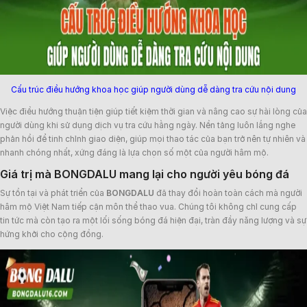
Cấu trúc điều hướng khoa học giúp người dùng dễ dàng tra cứu nội dung
Việc điều hướng thuận tiện giúp tiết kiệm thời gian và nâng cao sự hài lòng của
người dùng khi sử dụng dịch vụ tra cứu hằng ngày. Nền tảng luôn lắng nghe
phản hồi để tinh chỉnh giao diện, giúp mọi thao tác của bạn trở nên tự nhiên và
nhanh chóng nhất, xứng đáng là lựa chọn số một của người hâm mộ.
Giá trị mà BONGDALU mang lại cho người yêu bóng đá
Sự tồn tại và phát triển của
BONGDALU
đã thay đổi hoàn toàn cách mà người
hâm mộ Việt Nam tiếp cận môn thể thao vua. Chúng tôi không chỉ cung cấp
tin tức mà còn tạo ra một lối sống bóng đá hiện đại, tràn đầy năng lượng và sự
hứng khởi cho cộng đồng.