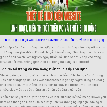
Thiết kế giao diện website linh hoạt, hiển thị tốt trên PC và thiết bị di động
Việc sắp xếp bố cục thông minh giúp người dùng không cảm thấy rối mắt dù
có lượng thông tin khổng lồ được truyền tải mỗi giây. Nền tảng mang lại cảm
giác dễ chịu và chuyên nghiệp ngay từ lần đầu tiên bạn truy cập vào trang
chủ, tạo nên một không gian theo dõi bóng đá đẳng cấp quốc tế.
Tốc độ tải trang và khả năng hiển thị dữ liệu ổn định
Nhờ ứng dụng công nghệ nén dữ liệu tiên tiến, tốc độ tải trang của hệ thống
luôn nằm trong top đầu các website thể thao hiện nay. Người dùng sẽ không
phải chờ đợi lâu, mọi thông tin đều hiện ra ngay lập tức sau mỗi lần click
chuột, giúp việc tra cứu thông tin trở nên vô cùng thuận tiện.
Sự ổn định này được duy trì ngay cả khi bạn sử dụng kết nối mạng 3G/4G yếu,
đảm bảo thông tin luôn được cập nhật liên tục không ngừng nghỉ. Chúng tôi
cam kết mang đến một môi trường xem kết quả mượt mà, không giật lag hay