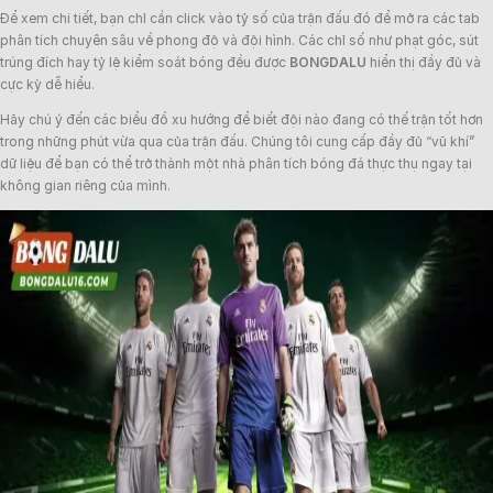
Để xem chi tiết, bạn chỉ cần click vào tỷ số của trận đấu đó để mở ra các tab
phân tích chuyên sâu về phong độ và đội hình. Các chỉ số như phạt góc, sút
trúng đích hay tỷ lệ kiểm soát bóng đều được
BONGDALU
hiển thị đầy đủ và
cực kỳ dễ hiểu.
Hãy chú ý đến các biểu đồ xu hướng để biết đội nào đang có thế trận tốt hơn
trong những phút vừa qua của trận đấu. Chúng tôi cung cấp đầy đủ “vũ khí”
dữ liệu để bạn có thể trở thành một nhà phân tích bóng đá thực thụ ngay tại
không gian riêng của mình.