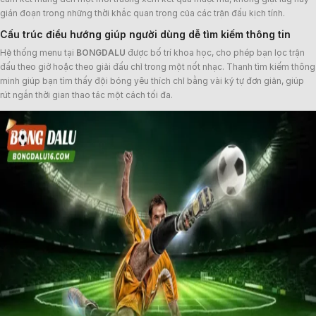
gián đoạn trong những thời khắc quan trọng của các trận đấu kịch tính.
Cấu trúc điều hướng giúp người dùng dễ tìm kiếm thông tin
Hệ thống menu tại
BONGDALU
được bố trí khoa học, cho phép bạn lọc trận
đấu theo giờ hoặc theo giải đấu chỉ trong một nốt nhạc. Thanh tìm kiếm thông
minh giúp bạn tìm thấy đội bóng yêu thích chỉ bằng vài ký tự đơn giản, giúp
rút ngắn thời gian thao tác một cách tối đa.