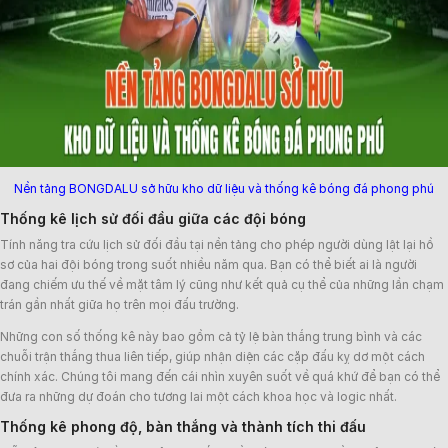
Nền tảng BONGDALU sở hữu kho dữ liệu và thống kê bóng đá phong phú
Thống kê lịch sử đối đầu giữa các đội bóng
Tính năng tra cứu lịch sử đối đầu tại nền tảng cho phép người dùng lật lại hồ
sơ của hai đội bóng trong suốt nhiều năm qua. Bạn có thể biết ai là người
đang chiếm ưu thế về mặt tâm lý cũng như kết quả cụ thể của những lần chạm
trán gần nhất giữa họ trên mọi đấu trường.
Những con số thống kê này bao gồm cả tỷ lệ bàn thắng trung bình và các
chuỗi trận thắng thua liên tiếp, giúp nhận diện các cặp đấu kỵ dơ một cách
chính xác. Chúng tôi mang đến cái nhìn xuyên suốt về quá khứ để bạn có thể
đưa ra những dự đoán cho tương lai một cách khoa học và logic nhất.
Thống kê phong độ, bàn thắng và thành tích thi đấu