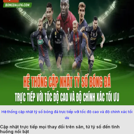
Hệ thống cập nhật tỷ số bóng đá trực tiếp với tốc độ cao và độ chính xác tối
ưu
Cập nhật trực tiếp mọi thay đổi trên sân, từ tỷ số đến tình
huống nổi bật