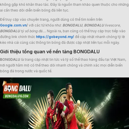
không gặp khó khăn thao tác. Đây là nguồn tham khảo quen thuộc cho những
ai cần theo dõi diễn biến bóng đá liên tục.
Để truy cập vào chuyên trang, người dùng có thể tìm kiếm trên
Google.com.vn
/
với các từ khóa như:
BONGDALU
,
BONGDALU
livescore,
BONGDALU
tỷ số bóng đá…
. Ngoài ra, bạn cũng có thể truy cập trực tiếp vào
đường link chính thức
https://gobeyond.my/
để cập nhật nhanh chóng tỷ lệ
kèo nhà cái cùng các thông tin bóng đá được cập nhật liên tục mỗi ngày.
Giới thiệu tổng quan về nền tảng BONGDALU
BONGDALU
là trang cập nhật tin tức và tỷ số thể thao hàng đầu tại Việt Nam,
nơi người hâm mộ có thể theo dõi nhanh chóng và chính xác mọi diễn biến
bóng đá trong nước và quốc tế.