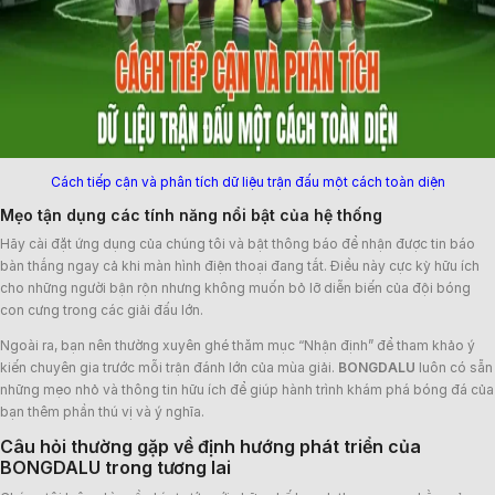
Cách tiếp cận và phân tích dữ liệu trận đấu một cách toàn diện
Mẹo tận dụng các tính năng nổi bật của hệ thống
Hãy cài đặt ứng dụng của chúng tôi và bật thông báo để nhận được tin báo
bàn thắng ngay cả khi màn hình điện thoại đang tắt. Điều này cực kỳ hữu ích
cho những người bận rộn nhưng không muốn bỏ lỡ diễn biến của đội bóng
con cưng trong các giải đấu lớn.
Ngoài ra, bạn nên thường xuyên ghé thăm mục “Nhận định” để tham khảo ý
kiến chuyên gia trước mỗi trận đánh lớn của mùa giải.
BONGDALU
luôn có sẵn
những mẹo nhỏ và thông tin hữu ích để giúp hành trình khám phá bóng đá của
bạn thêm phần thú vị và ý nghĩa.
Câu hỏi thường gặp về định hướng phát triển của
BONGDALU trong tương lai