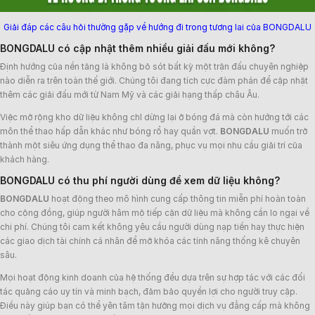
Giải đáp các câu hỏi thường gặp về hướng đi trong tương lai của BONGDALU
BONGDALU có cập nhật thêm nhiều giải đấu mới không?
Định hướng của nền tảng là không bỏ sót bất kỳ một trận đấu chuyên nghiệp
nào diễn ra trên toàn thế giới. Chúng tôi đang tích cực đàm phán để cập nhật
thêm các giải đấu mới từ Nam Mỹ và các giải hạng thấp châu Âu.
Việc mở rộng kho dữ liệu không chỉ dừng lại ở bóng đá mà còn hướng tới các
môn thể thao hấp dẫn khác như bóng rổ hay quần vợt.
BONGDALU
muốn trở
thành một siêu ứng dụng thể thao đa năng, phục vụ mọi nhu cầu giải trí của
khách hàng.
BONGDALU có thu phí người dùng để xem dữ liệu không?
BONGDALU
hoạt động theo mô hình cung cấp thông tin miễn phí hoàn toàn
cho cộng đồng, giúp người hâm mộ tiếp cận dữ liệu mà không cần lo ngại về
chi phí. Chúng tôi cam kết không yêu cầu người dùng nạp tiền hay thực hiện
các giao dịch tài chính cá nhân để mở khóa các tính năng thống kê chuyên
sâu.
Mọi hoạt động kinh doanh của hệ thống đều dựa trên sự hợp tác với các đối
tác quảng cáo uy tín và minh bạch, đảm bảo quyền lợi cho người truy cập.
Điều này giúp bạn có thể yên tâm tận hưởng mọi dịch vụ đẳng cấp mà không